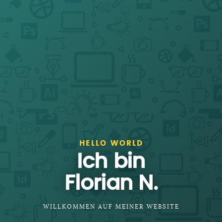
HELLO WORLD
Ich bin
Florian N.
WILLKOMMEN AUF MEINER WEBSITE