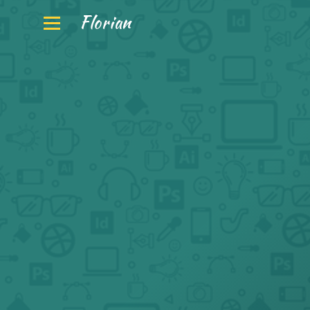
Florian