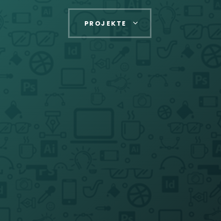
PROJEKTE